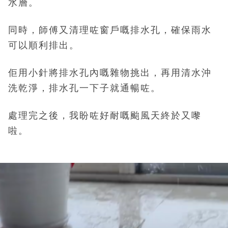
水層。
同時，師傅又清理咗窗戶嘅排水孔，確保雨水
可以順利排出。
佢用小針將排水孔內嘅雜物挑出，再用清水沖
洗乾淨，排水孔一下子就通暢咗。
處理完之後，我盼咗好耐嘅颱風天終於又嚟
啦。