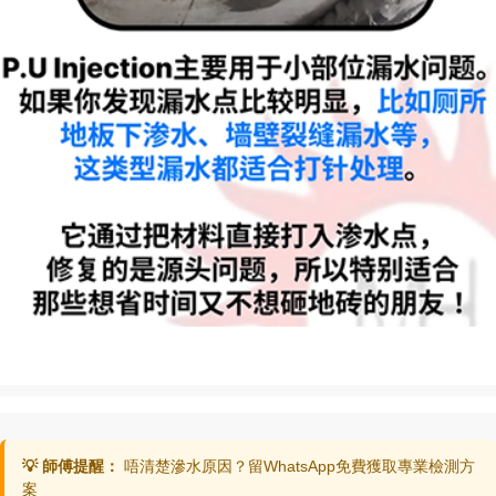
💡 師傅提醒：
唔清楚滲水原因？留WhatsApp免費獲取專業檢測方
案